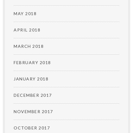
MAY 2018
APRIL 2018
MARCH 2018
FEBRUARY 2018
JANUARY 2018
DECEMBER 2017
NOVEMBER 2017
OCTOBER 2017