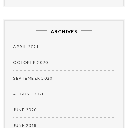
ARCHIVES
APRIL 2021
OCTOBER 2020
SEPTEMBER 2020
AUGUST 2020
JUNE 2020
JUNE 2018