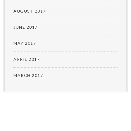
AUGUST 2017
JUNE 2017
MAY 2017
APRIL 2017
MARCH 2017