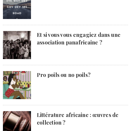
Et si vous vous engagiez dans une
association panafricaine ?
Pro poils ou no poils?
Littérature africaine : œuvres de
collection ?