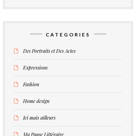
CATEGORIES
Des Portraits et Des Actes
Expressions
Fashion
Home design
Ici mais ailleurs
Ma Pause Littéraire