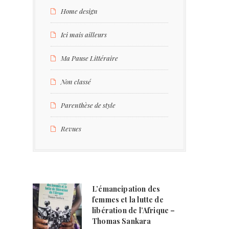
Home design
Ici mais ailleurs
Ma Pause Littéraire
Non classé
Parenthèse de style
Revues
L’émancipation des
femmes et la lutte de
libération de l’Afrique –
Thomas Sankara