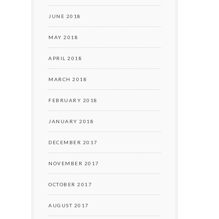
JUNE 2018
MAY 2018
APRIL 2018
MARCH 2018
FEBRUARY 2018
JANUARY 2018
DECEMBER 2017
NOVEMBER 2017
OCTOBER 2017
AUGUST 2017