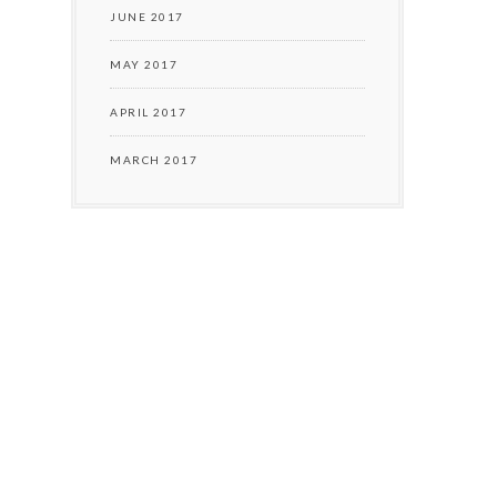
JUNE 2017
MAY 2017
APRIL 2017
MARCH 2017