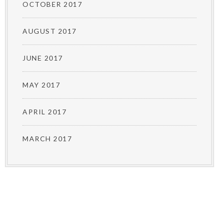
OCTOBER 2017
AUGUST 2017
JUNE 2017
MAY 2017
APRIL 2017
MARCH 2017