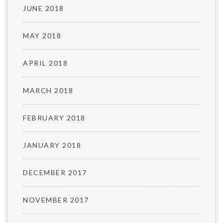
JUNE 2018
MAY 2018
APRIL 2018
MARCH 2018
FEBRUARY 2018
JANUARY 2018
DECEMBER 2017
NOVEMBER 2017