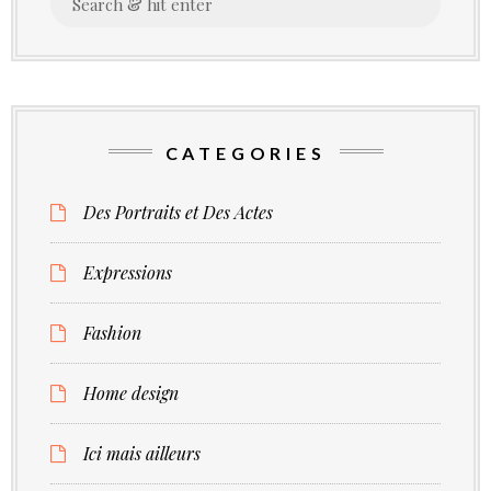
for:
CATEGORIES
Des Portraits et Des Actes
Expressions
Fashion
Home design
Ici mais ailleurs