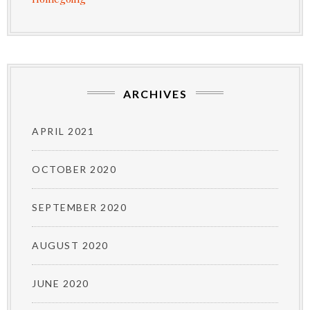
ARCHIVES
APRIL 2021
OCTOBER 2020
SEPTEMBER 2020
AUGUST 2020
JUNE 2020