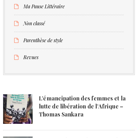
Ma Pause Littéraire
Non classé
Parenthèse de style
Revues
L’émancipation des femmes et la
lutte de libération de l’Afrique –
Thomas Sankara