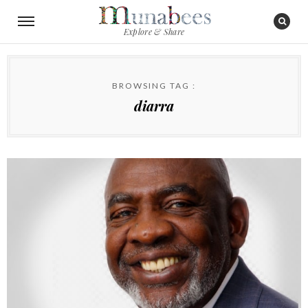
Explore & Share
BROWSING TAG :
diarra