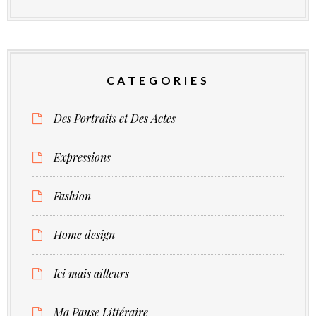
CATEGORIES
Des Portraits et Des Actes
Expressions
Fashion
Home design
Ici mais ailleurs
Ma Pause Littéraire