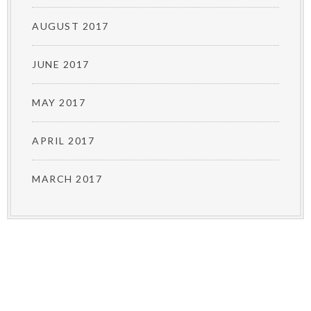
AUGUST 2017
JUNE 2017
MAY 2017
APRIL 2017
MARCH 2017