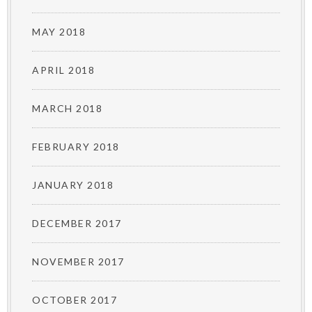
MAY 2018
APRIL 2018
MARCH 2018
FEBRUARY 2018
JANUARY 2018
DECEMBER 2017
NOVEMBER 2017
OCTOBER 2017