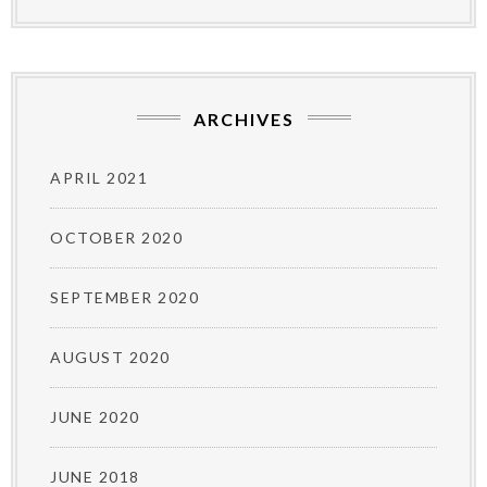
ARCHIVES
APRIL 2021
OCTOBER 2020
SEPTEMBER 2020
AUGUST 2020
JUNE 2020
JUNE 2018