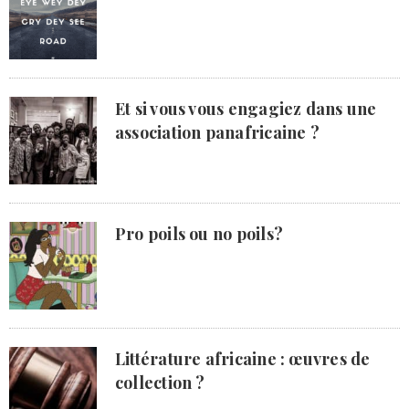
Et si vous vous engagiez dans une
association panafricaine ?
Pro poils ou no poils?
Littérature africaine : œuvres de
collection ?