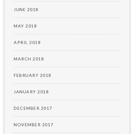
JUNE 2018
MAY 2018
APRIL 2018
MARCH 2018
FEBRUARY 2018
JANUARY 2018
DECEMBER 2017
NOVEMBER 2017