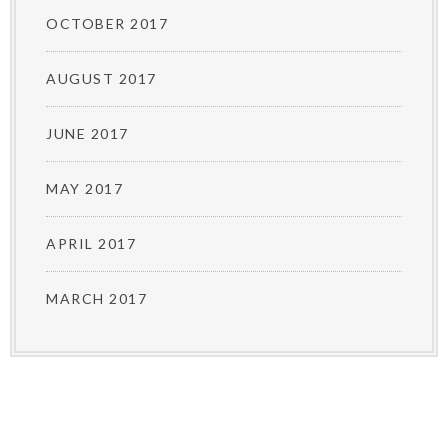
OCTOBER 2017
AUGUST 2017
JUNE 2017
MAY 2017
APRIL 2017
MARCH 2017