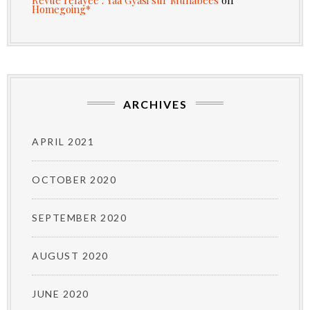
Homegoing*
ARCHIVES
APRIL 2021
OCTOBER 2020
SEPTEMBER 2020
AUGUST 2020
JUNE 2020