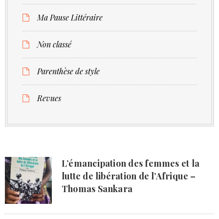
Ma Pause Littéraire
Non classé
Parenthèse de style
Revues
L’émancipation des femmes et la
lutte de libération de l’Afrique –
Thomas Sankara