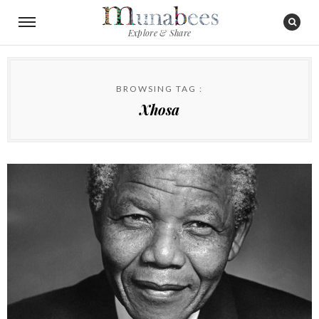
Explore & Share
BROWSING TAG :
Xhosa