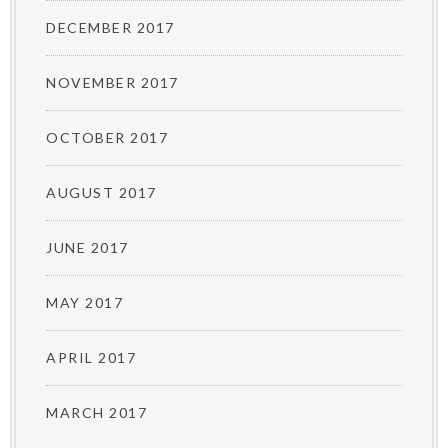
DECEMBER 2017
NOVEMBER 2017
OCTOBER 2017
AUGUST 2017
JUNE 2017
MAY 2017
APRIL 2017
MARCH 2017