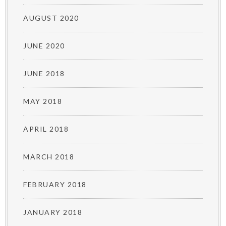
AUGUST 2020
JUNE 2020
JUNE 2018
MAY 2018
APRIL 2018
MARCH 2018
FEBRUARY 2018
JANUARY 2018