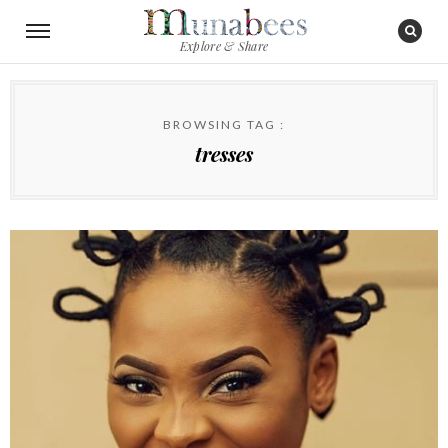
Explore & Share
BROWSING TAG :
tresses