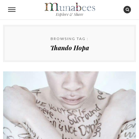
Explore & Share
BROWSING TAG :
Thando Hopa