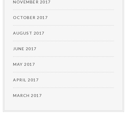
NOVEMBER 2017
OCTOBER 2017
AUGUST 2017
JUNE 2017
MAY 2017
APRIL 2017
MARCH 2017