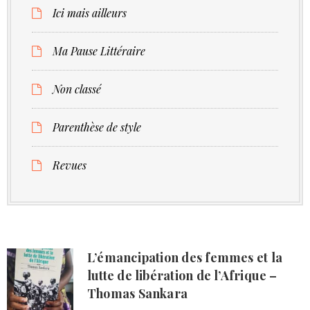
Ici mais ailleurs
Ma Pause Littéraire
Non classé
Parenthèse de style
Revues
L’émancipation des femmes et la
lutte de libération de l’Afrique –
Thomas Sankara