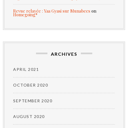
Revue relayée : Yaa Gyasi sur Munabees
on
Homegoing*
ARCHIVES
APRIL 2021
OCTOBER 2020
SEPTEMBER 2020
AUGUST 2020