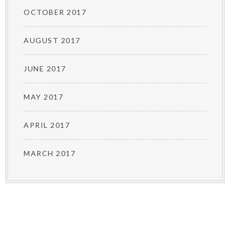
OCTOBER 2017
AUGUST 2017
JUNE 2017
MAY 2017
APRIL 2017
MARCH 2017