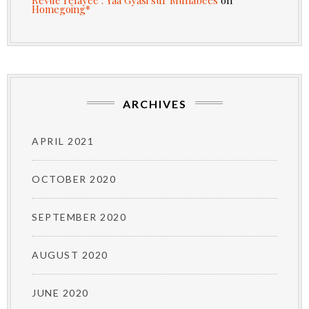
Homegoing*
ARCHIVES
APRIL 2021
OCTOBER 2020
SEPTEMBER 2020
AUGUST 2020
JUNE 2020