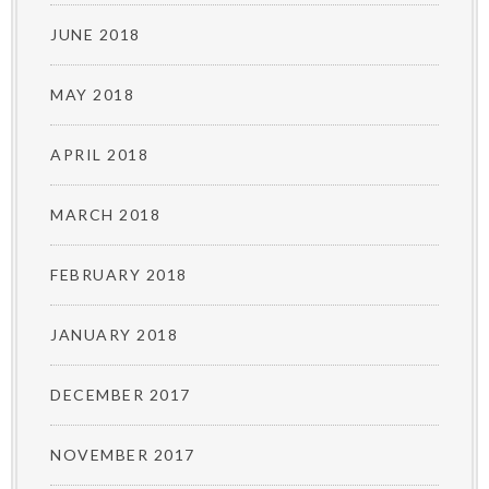
JUNE 2018
MAY 2018
APRIL 2018
MARCH 2018
FEBRUARY 2018
JANUARY 2018
DECEMBER 2017
NOVEMBER 2017