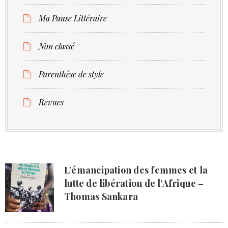
Ma Pause Littéraire
Non classé
Parenthèse de style
Revues
L’émancipation des femmes et la
lutte de libération de l’Afrique –
Thomas Sankara