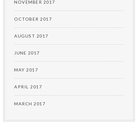
NOVEMBER 2017
OCTOBER 2017
AUGUST 2017
JUNE 2017
MAY 2017
APRIL 2017
MARCH 2017