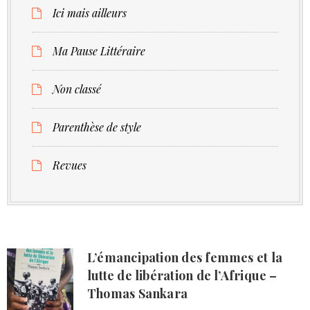
Ici mais ailleurs
Ma Pause Littéraire
Non classé
Parenthèse de style
Revues
L’émancipation des femmes et la
lutte de libération de l’Afrique –
Thomas Sankara