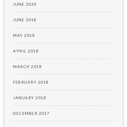
JUNE 2020
JUNE 2018
MAY 2018
APRIL 2018
MARCH 2018
FEBRUARY 2018
JANUARY 2018
DECEMBER 2017