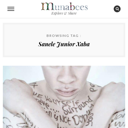
Explore & Share
BROWSING TAG :
Sanele Junior Xaba