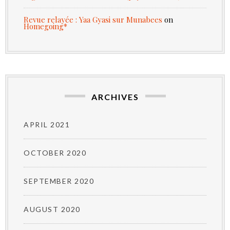
Revue relayée : Yaa Gyasi sur Munabees
on
Homegoing*
ARCHIVES
APRIL 2021
OCTOBER 2020
SEPTEMBER 2020
AUGUST 2020