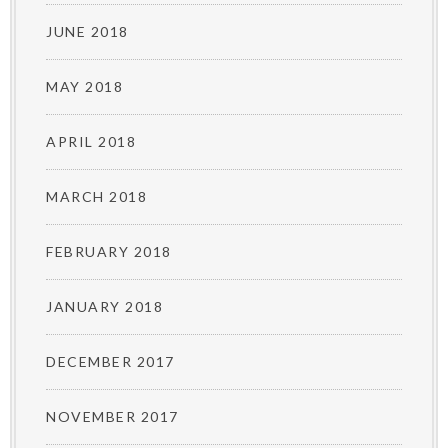
JUNE 2018
MAY 2018
APRIL 2018
MARCH 2018
FEBRUARY 2018
JANUARY 2018
DECEMBER 2017
NOVEMBER 2017