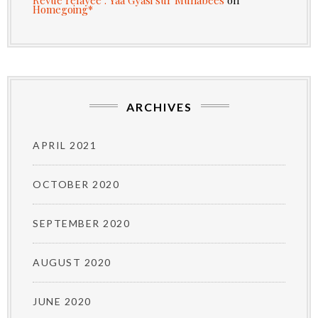
Homegoing*
ARCHIVES
APRIL 2021
OCTOBER 2020
SEPTEMBER 2020
AUGUST 2020
JUNE 2020