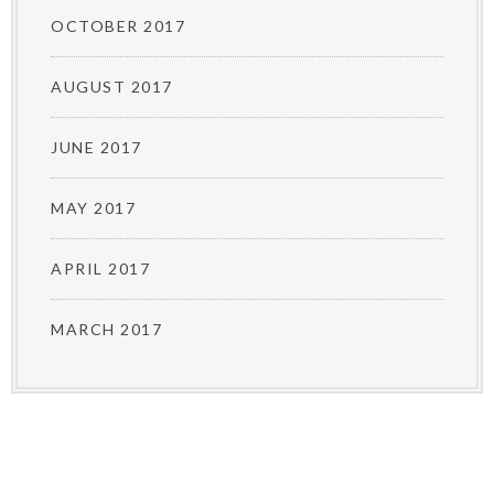
OCTOBER 2017
AUGUST 2017
JUNE 2017
MAY 2017
APRIL 2017
MARCH 2017