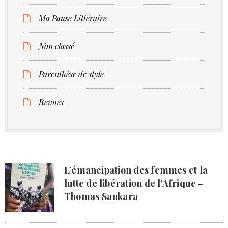
Ma Pause Littéraire
Non classé
Parenthèse de style
Revues
L’émancipation des femmes et la
lutte de libération de l’Afrique –
Thomas Sankara