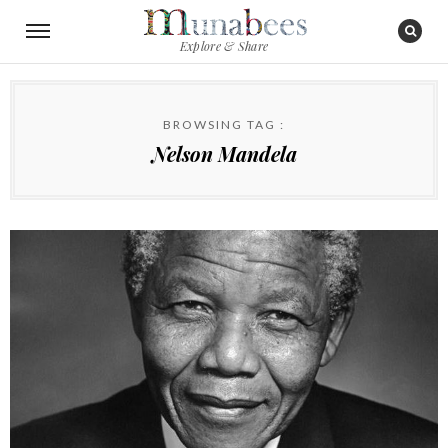
Explore & Share
BROWSING TAG :
Nelson Mandela