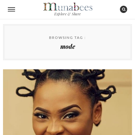
Explore & Share
BROWSING TAG :
mode