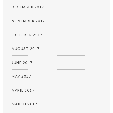
DECEMBER 2017
NOVEMBER 2017
OCTOBER 2017
AUGUST 2017
JUNE 2017
MAY 2017
APRIL 2017
MARCH 2017