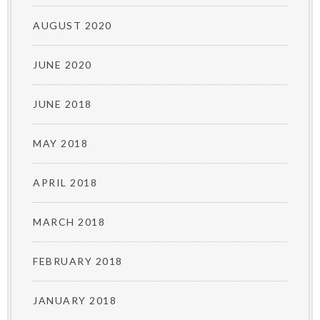
AUGUST 2020
JUNE 2020
JUNE 2018
MAY 2018
APRIL 2018
MARCH 2018
FEBRUARY 2018
JANUARY 2018