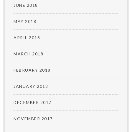
JUNE 2018
MAY 2018
APRIL 2018
MARCH 2018
FEBRUARY 2018
JANUARY 2018
DECEMBER 2017
NOVEMBER 2017