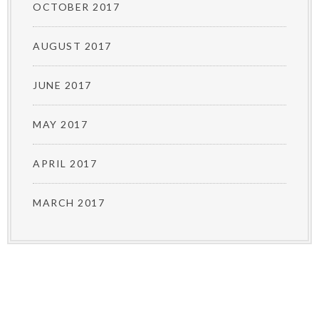
OCTOBER 2017
AUGUST 2017
JUNE 2017
MAY 2017
APRIL 2017
MARCH 2017