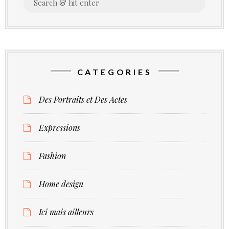
for:
CATEGORIES
Des Portraits et Des Actes
Expressions
Fashion
Home design
Ici mais ailleurs