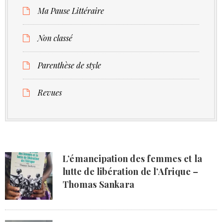
Ma Pause Littéraire
Non classé
Parenthèse de style
Revues
L’émancipation des femmes et la
lutte de libération de l’Afrique –
Thomas Sankara