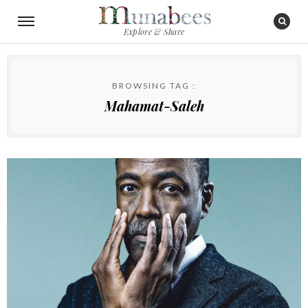
Explore & Share
BROWSING TAG :
Mahamat-Saleh