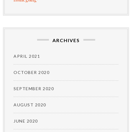
ARCHIVES
APRIL 2021
OCTOBER 2020
SEPTEMBER 2020
AUGUST 2020
JUNE 2020