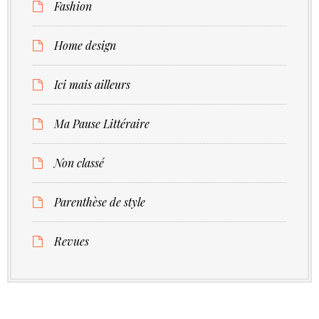
Fashion
Home design
Ici mais ailleurs
Ma Pause Littéraire
Non classé
Parenthèse de style
Revues