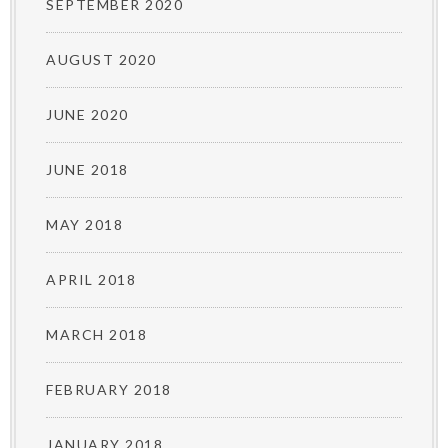
SEPTEMBER 2020
AUGUST 2020
JUNE 2020
JUNE 2018
MAY 2018
APRIL 2018
MARCH 2018
FEBRUARY 2018
JANUARY 2018