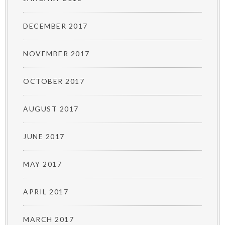
DECEMBER 2017
NOVEMBER 2017
OCTOBER 2017
AUGUST 2017
JUNE 2017
MAY 2017
APRIL 2017
MARCH 2017